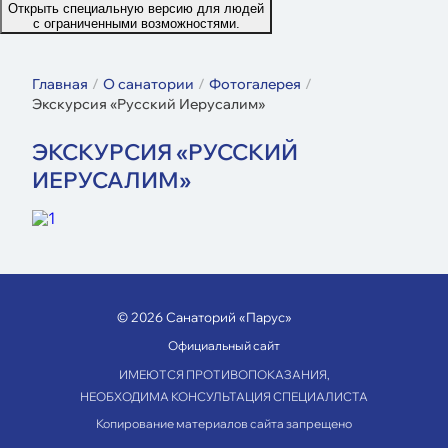
Открыть специальную версию для людей
с ограниченными возможностями.
Главная
О санатории
Фотогалерея
Экскурсия «Русский Иерусалим»
ЭКСКУРСИЯ «РУССКИЙ
ИЕРУСАЛИМ»
© 2026 Санаторий «Парус»
Официальный сайт
ИМЕЮТСЯ ПРОТИВОПОКАЗАНИЯ,
НЕОБХОДИМА КОНСУЛЬТАЦИЯ СПЕЦИАЛИСТА
Копирование материалов сайта запрещено