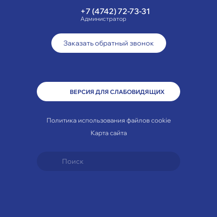
+7 (4742) 72-73-31
Администратор
Заказать обратный звонок
ВЕРСИЯ ДЛЯ СЛАБОВИДЯЩИХ
Политика использования файлов cookie
Карта сайта
Travelline Start